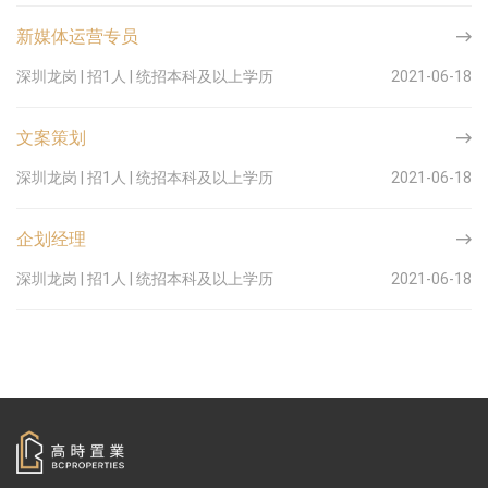
新媒体运营专员
深圳龙岗 | 招1人 | 统招本科及以上学历
2021-06-18
文案策划
深圳龙岗 | 招1人 | 统招本科及以上学历
2021-06-18
企划经理
深圳龙岗 | 招1人 | 统招本科及以上学历
2021-06-18